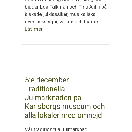
bjuder Loa Falkman och Tina Ahlin på
älskade julklassiker, musikaliska
överraskningar, värme och humor i …
Läs mer
5:e december
Traditionella
Julmarknaden på
Karlsborgs museum och
alla lokaler med omnejd.
Vår traditionella Julmarknad