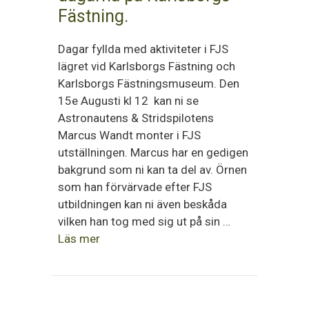
Fästning.
Dagar fyllda med aktiviteter i FJS
lägret vid Karlsborgs Fästning och
Karlsborgs Fästningsmuseum. Den
15e Augusti kl 12 kan ni se
Astronautens & Stridspilotens
Marcus Wandt monter i FJS
utställningen. Marcus har en gedigen
bakgrund som ni kan ta del av. Örnen
som han förvärvade efter FJS
utbildningen kan ni även beskåda
vilken han tog med sig ut på sin …
Läs mer