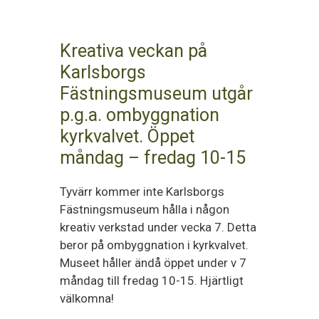
Kreativa veckan på
Karlsborgs
Fästningsmuseum utgår
p.g.a. ombyggnation
kyrkvalvet. Öppet
måndag – fredag 10-15
Tyvärr kommer inte Karlsborgs
Fästningsmuseum hålla i någon
kreativ verkstad under vecka 7. Detta
beror på ombyggnation i kyrkvalvet.
Museet håller ändå öppet under v 7
måndag till fredag 10-15. Hjärtligt
välkomna!