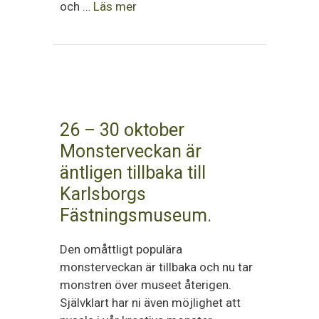
och …
Läs mer
26 – 30 oktober
Monsterveckan är
äntligen tillbaka till
Karlsborgs
Fästningsmuseum.
Den omåttligt populära
monsterveckan är tillbaka och nu tar
monstren över museet återigen.
Självklart har ni även möjlighet att