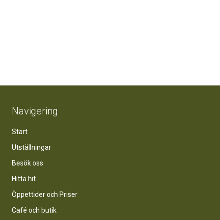
Navigering
Start
Utställningar
Besök oss
Hitta hit
Öppettider och Priser
Café och butik