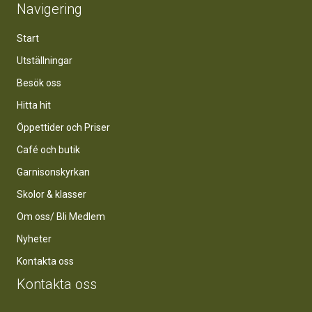
Navigering
Start
Utställningar
Besök oss
Hitta hit
Öppettider och Priser
Café och butik
Garnisonskyrkan
Skolor & klasser
Om oss/ Bli Medlem
Nyheter
Kontakta oss
Kontakta oss